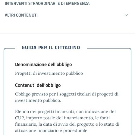
INTERVENTI STRAORDINARI E DI EMERGENZA
ALTRI CONTENUTI
GUIDA PER IL CITTADINO
Denominazione dell’obbligo
Progetti di investimento pubblico
Contenuti dell’obbligo
Obbligo previsto per i soggetti titolari di progetti di
investimento pubblico.
Elenco dei progetti finanziati, con indicazione del
CUP, importo totale del finanziamento, le fonti
finanziarie, la data di avvio del progetto e lo stato di
attuazione finanziario e procedurale