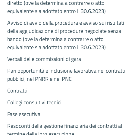
diretto (ove la determina a contrarre o atto
equivalente sia adottato entro il 30.6.2023)
Avviso di avvio della procedura e avviso sui risultati
della aggiudicazione di procedure negoziate senza
bando (ove la determina a contrarre o atto
equivalente sia adottato entro il 30.6.2023)
Verbali delle commissioni di gara
Pari opportunità e inclusione lavorativa nei contratti
pubblici, nel PNRR e nel PNC
Contratti
Collegi consultivi tecnici
Fase esecutiva
Resoconti della gestione finanziaria dei contratti al
termine della loro esecuzione