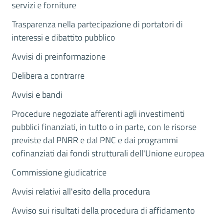
servizi e forniture
Trasparenza nella partecipazione di portatori di
interessi e dibattito pubblico
Avvisi di preinformazione
Delibera a contrarre
Avvisi e bandi
Procedure negoziate afferenti agli investimenti
pubblici finanziati, in tutto o in parte, con le risorse
previste dal PNRR e dal PNC e dai programmi
cofinanziati dai fondi strutturali dell'Unione europea
Commissione giudicatrice
Avvisi relativi all'esito della procedura
Avviso sui risultati della procedura di affidamento