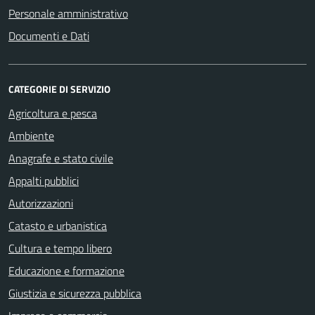
Personale amministrativo
Documenti e Dati
CATEGORIE DI SERVIZIO
Agricoltura e pesca
Ambiente
Anagrafe e stato civile
Appalti pubblici
Autorizzazioni
Catasto e urbanistica
Cultura e tempo libero
Educazione e formazione
Giustizia e sicurezza pubblica