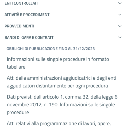
ENTI CONTROLLATI
ATTIVITÀ E PROCEDIMENTI
PROVVEDIMENTI
BANDI DI GARA E CONTRATTI
OBBLIGHI DI PUBBLICAZIONE FINO AL 31/12/2023
Informazioni sulle singole procedure in formato
tabellare
Atti delle amministrazioni aggiudicatrici e degli enti
aggiudicatori distintamente per ogni procedura
Dati previsti dall'articolo 1, comma 32, della legge 6
novembre 2012, n. 190. Informazioni sulle singole
procedure
Atti relativi alla programmazione di lavori, opere,