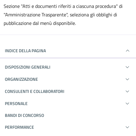
Sezione "Atti e documenti riferiti a ciascuna procedura" di
"Amministrazione Trasparente", seleziona gli obblighi di
pubblicazione dal menù disponibile.
INDICE DELLA PAGINA
DISPOSIZIONI GENERALI
ORGANIZZAZIONE
CONSULENTI E COLLABORATORI
PERSONALE
BANDI DI CONCORSO
PERFORMANCE