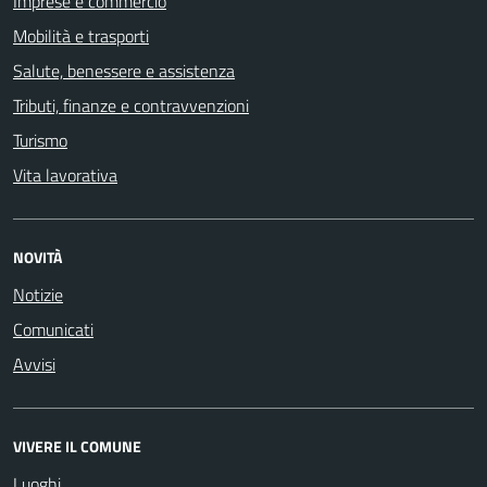
Imprese e commercio
Mobilità e trasporti
Salute, benessere e assistenza
Tributi, finanze e contravvenzioni
Turismo
Vita lavorativa
NOVITÀ
Notizie
Comunicati
Avvisi
VIVERE IL COMUNE
Luoghi