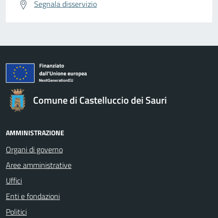
Segnala disservizio
Comune di Castelluccio dei Sauri
AMMINISTRAZIONE
Organi di governo
Aree amministrative
Uffici
Enti e fondazioni
Politici