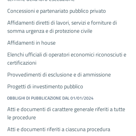
Concessioni e partenariato pubblico privato
Affidamenti diretti di lavori, servizi e forniture di
somma urgenza e di protezione civile
Affidamenti in house
Elenchi ufficiali di operatori economici riconosciuti e
certificazioni
Provvedimenti di esclusione e di ammissione
Progetti di investimento pubblico
OBBLIGHI DI PUBBLICAZIONE DAL 01/01/2024
Atti e documenti di carattere generale riferiti a tutte
le procedure
Atti e documenti riferiti a ciascuna procedura