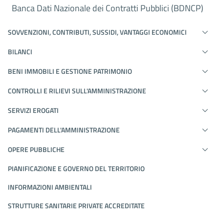
Banca Dati Nazionale dei Contratti Pubblici (BDNCP)
SOVVENZIONI, CONTRIBUTI, SUSSIDI, VANTAGGI ECONOMICI
BILANCI
BENI IMMOBILI E GESTIONE PATRIMONIO
CONTROLLI E RILIEVI SULL'AMMINISTRAZIONE
SERVIZI EROGATI
PAGAMENTI DELL'AMMINISTRAZIONE
OPERE PUBBLICHE
PIANIFICAZIONE E GOVERNO DEL TERRITORIO
INFORMAZIONI AMBIENTALI
STRUTTURE SANITARIE PRIVATE ACCREDITATE