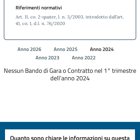
Riferimenti normativi
Art. 11, co. 2-quater, l. n. 3/2003, introdotto dall’art.
41, co. 1, d.l. n. 76/2020
Anno 2026
Anno 2025
Anno 2024
Anno 2023
Anno 2022
Nessun Bando di Gara o Contratto nel 1° trimestre
dell'anno 2024
Quanto sono chiare le informazioni su questa