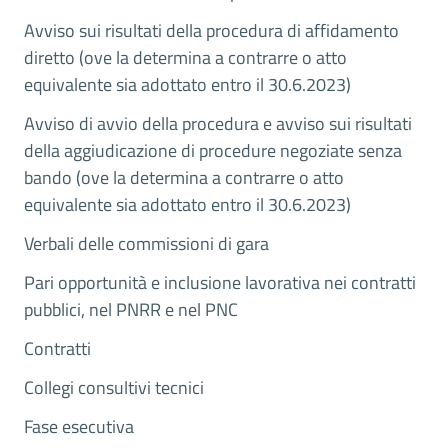
Avviso sui risultati della procedura di affidamento
diretto (ove la determina a contrarre o atto
equivalente sia adottato entro il 30.6.2023)
Avviso di avvio della procedura e avviso sui risultati
della aggiudicazione di procedure negoziate senza
bando (ove la determina a contrarre o atto
equivalente sia adottato entro il 30.6.2023)
Verbali delle commissioni di gara
Pari opportunità e inclusione lavorativa nei contratti
pubblici, nel PNRR e nel PNC
Contratti
Collegi consultivi tecnici
Fase esecutiva