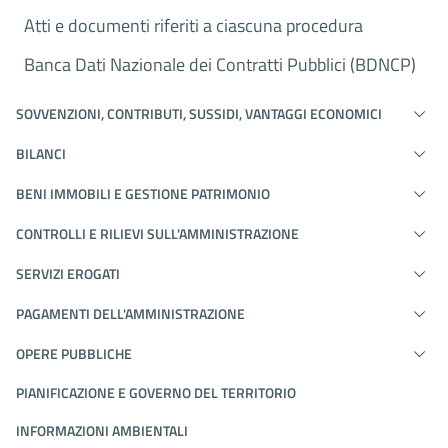
Atti e documenti riferiti a ciascuna procedura
Banca Dati Nazionale dei Contratti Pubblici (BDNCP)
SOVVENZIONI, CONTRIBUTI, SUSSIDI, VANTAGGI ECONOMICI
BILANCI
BENI IMMOBILI E GESTIONE PATRIMONIO
CONTROLLI E RILIEVI SULL'AMMINISTRAZIONE
SERVIZI EROGATI
PAGAMENTI DELL'AMMINISTRAZIONE
OPERE PUBBLICHE
PIANIFICAZIONE E GOVERNO DEL TERRITORIO
INFORMAZIONI AMBIENTALI