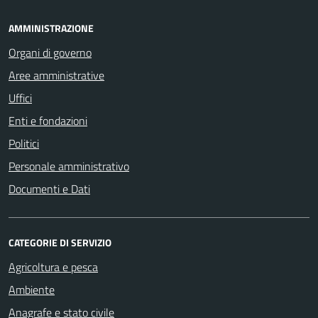
AMMINISTRAZIONE
Organi di governo
Aree amministrative
Uffici
Enti e fondazioni
Politici
Personale amministrativo
Documenti e Dati
CATEGORIE DI SERVIZIO
Agricoltura e pesca
Ambiente
Anagrafe e stato civile