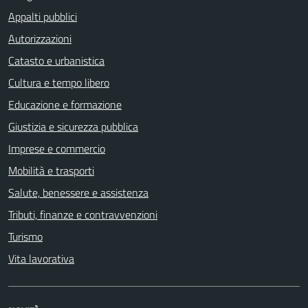
Appalti pubblici
Autorizzazioni
Catasto e urbanistica
Cultura e tempo libero
Educazione e formazione
Giustizia e sicurezza pubblica
Imprese e commercio
Mobilità e trasporti
Salute, benessere e assistenza
Tributi, finanze e contravvenzioni
Turismo
Vita lavorativa