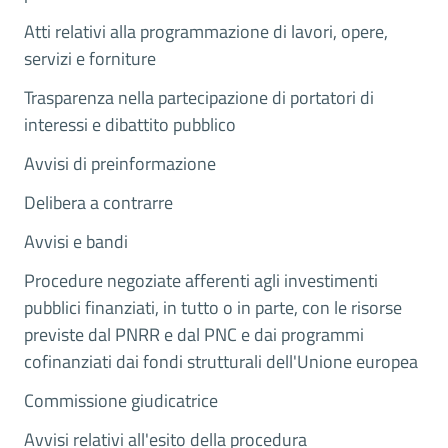
Atti relativi alla programmazione di lavori, opere,
servizi e forniture
Trasparenza nella partecipazione di portatori di
interessi e dibattito pubblico
Avvisi di preinformazione
Delibera a contrarre
Avvisi e bandi
Procedure negoziate afferenti agli investimenti
pubblici finanziati, in tutto o in parte, con le risorse
previste dal PNRR e dal PNC e dai programmi
cofinanziati dai fondi strutturali dell'Unione europea
Commissione giudicatrice
Avvisi relativi all'esito della procedura