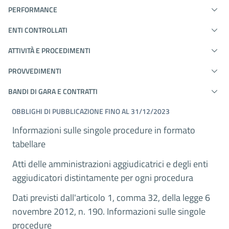
PERFORMANCE
ENTI CONTROLLATI
ATTIVITÀ E PROCEDIMENTI
PROVVEDIMENTI
BANDI DI GARA E CONTRATTI
OBBLIGHI DI PUBBLICAZIONE FINO AL 31/12/2023
Informazioni sulle singole procedure in formato
tabellare
Atti delle amministrazioni aggiudicatrici e degli enti
aggiudicatori distintamente per ogni procedura
Dati previsti dall'articolo 1, comma 32, della legge 6
novembre 2012, n. 190. Informazioni sulle singole
procedure