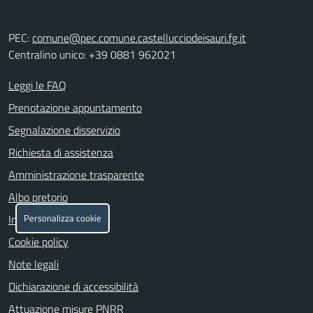
PEC:
comune@pec.comune.castellucciodeisauri.fg.it
Centralino unico: +39 0881 962021
Leggi le FAQ
Prenotazione appuntamento
Segnalazione disservizio
Richiesta di assistenza
Amministrazione trasparente
Albo pretorio
Personalizza cookie
Informativa privacy
Cookie policy
Note legali
Dichiarazione di accessibilità
Attuazione misure PNRR