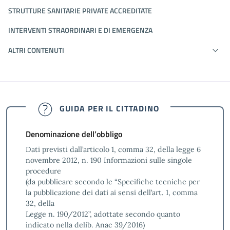
STRUTTURE SANITARIE PRIVATE ACCREDITATE
INTERVENTI STRAORDINARI E DI EMERGENZA
ALTRI CONTENUTI
GUIDA PER IL CITTADINO
Denominazione dell’obbligo
Dati previsti dall’articolo 1, comma 32, della legge 6
novembre 2012, n. 190 Informazioni sulle singole
procedure
(da pubblicare secondo le “Specifiche tecniche per
la pubblicazione dei dati ai sensi dell’art. 1, comma
32, della
Legge n. 190/2012”, adottate secondo quanto
indicato nella delib. Anac 39/2016)