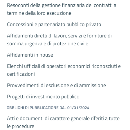
Resoconti della gestione finanziaria dei contratti al
termine della loro esecuzione
Concessioni e partenariato pubblico privato
Affidamenti diretti di lavori, servizi e forniture di
somma urgenza e di protezione civile
Affidamenti in house
Elenchi ufficiali di operatori economici riconosciuti e
certificazioni
Provvedimenti di esclusione e di ammissione
Progetti di investimento pubblico
OBBLIGHI DI PUBBLICAZIONE DAL 01/01/2024
Atti e documenti di carattere generale riferiti a tutte
le procedure