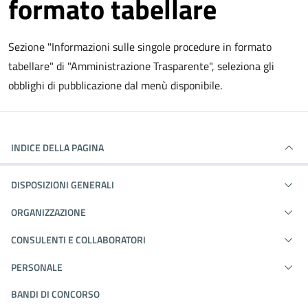
formato tabellare
Sezione "Informazioni sulle singole procedure in formato
tabellare" di "Amministrazione Trasparente", seleziona gli
obblighi di pubblicazione dal menù disponibile.
INDICE DELLA PAGINA
DISPOSIZIONI GENERALI
ORGANIZZAZIONE
CONSULENTI E COLLABORATORI
PERSONALE
BANDI DI CONCORSO