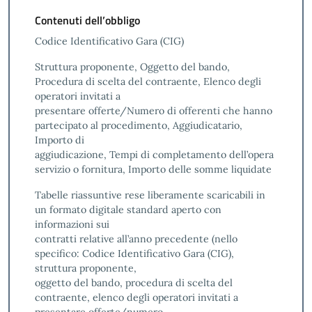
Contenuti dell’obbligo
Codice Identificativo Gara (CIG)
Struttura proponente, Oggetto del bando,
Procedura di scelta del contraente, Elenco degli
operatori invitati a
presentare offerte/Numero di offerenti che hanno
partecipato al procedimento, Aggiudicatario,
Importo di
aggiudicazione, Tempi di completamento dell’opera
servizio o fornitura, Importo delle somme liquidate
Tabelle riassuntive rese liberamente scaricabili in
un formato digitale standard aperto con
informazioni sui
contratti relative all’anno precedente (nello
specifico: Codice Identificativo Gara (CIG),
struttura proponente,
oggetto del bando, procedura di scelta del
contraente, elenco degli operatori invitati a