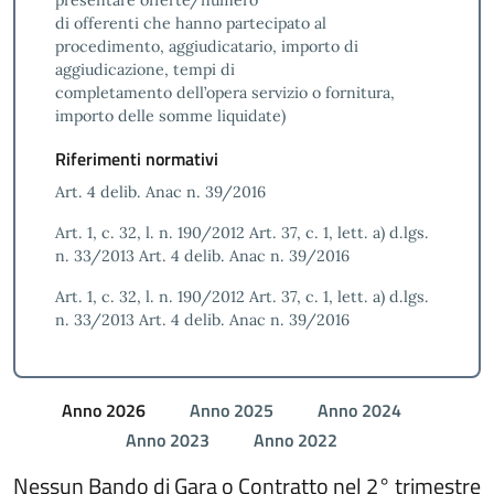
presentare offerte/numero
di offerenti che hanno partecipato al
procedimento, aggiudicatario, importo di
aggiudicazione, tempi di
completamento dell’opera servizio o fornitura,
importo delle somme liquidate)
Riferimenti normativi
Art. 4 delib. Anac n. 39/2016
Art. 1, c. 32, l. n. 190/2012 Art. 37, c. 1, lett. a) d.lgs.
n. 33/2013 Art. 4 delib. Anac n. 39/2016
Art. 1, c. 32, l. n. 190/2012 Art. 37, c. 1, lett. a) d.lgs.
n. 33/2013 Art. 4 delib. Anac n. 39/2016
Anno 2026
Anno 2025
Anno 2024
Anno 2023
Anno 2022
Nessun Bando di Gara o Contratto nel 2° trimestre