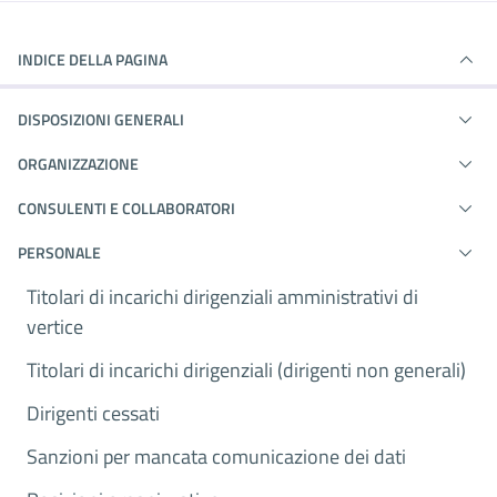
INDICE DELLA PAGINA
DISPOSIZIONI GENERALI
ORGANIZZAZIONE
CONSULENTI E COLLABORATORI
PERSONALE
Titolari di incarichi dirigenziali amministrativi di
vertice
Titolari di incarichi dirigenziali (dirigenti non generali)
Dirigenti cessati
Sanzioni per mancata comunicazione dei dati