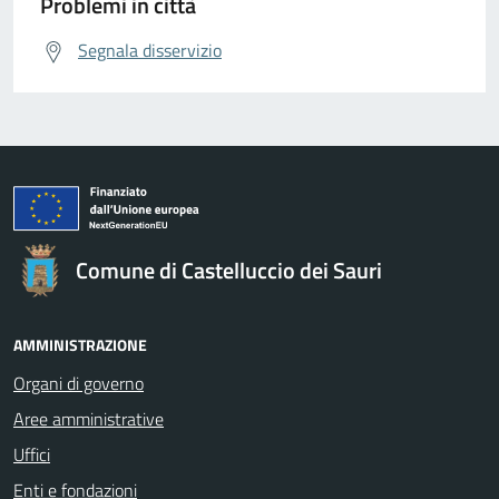
Problemi in città
Segnala disservizio
Comune di Castelluccio dei Sauri
AMMINISTRAZIONE
Organi di governo
Aree amministrative
Uffici
Enti e fondazioni