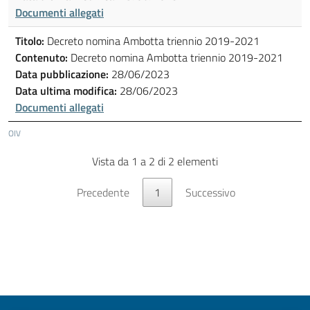
Documenti allegati
Titolo:
Decreto nomina Ambotta triennio 2019-2021
Contenuto:
Decreto nomina Ambotta triennio 2019-2021
Data pubblicazione:
28/06/2023
Data ultima modifica:
28/06/2023
Documenti allegati
OIV
Vista da 1 a 2 di 2 elementi
Precedente
1
Successivo