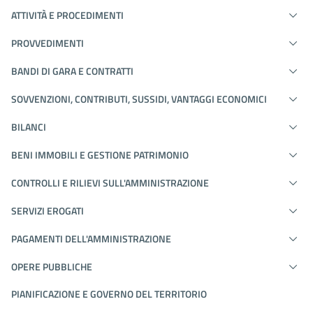
ATTIVITÀ E PROCEDIMENTI
PROVVEDIMENTI
BANDI DI GARA E CONTRATTI
SOVVENZIONI, CONTRIBUTI, SUSSIDI, VANTAGGI ECONOMICI
BILANCI
BENI IMMOBILI E GESTIONE PATRIMONIO
CONTROLLI E RILIEVI SULL'AMMINISTRAZIONE
SERVIZI EROGATI
PAGAMENTI DELL'AMMINISTRAZIONE
OPERE PUBBLICHE
PIANIFICAZIONE E GOVERNO DEL TERRITORIO