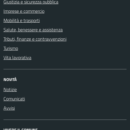
Giustizia e sicurezza pubblica
Imprese e commercio
Mobilità e trasporti
Salute, benessere e assistenza
Tributi, finanze e contravvenzioni
Turismo
Vita lavorativa
NOVITÀ
Notizie
Comunicati
Avvisi
VIVERE IL COMUNE