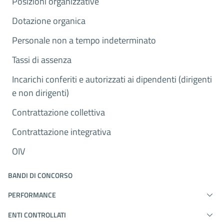
Posizioni organizzative
Dotazione organica
Personale non a tempo indeterminato
Tassi di assenza
Incarichi conferiti e autorizzati ai dipendenti (dirigenti
e non dirigenti)
Contrattazione collettiva
Contrattazione integrativa
OIV
BANDI DI CONCORSO
PERFORMANCE
ENTI CONTROLLATI