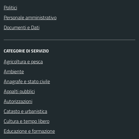
Politici
Personale amministrativo
Documenti e Dati
CATEGORIE DI SERVIZIO
Agricoltura e pesca
Ambiente
Anagrafe e stato civile
Appalti pubblici
Autorizzazioni
Catasto e urbanistica
Cultura e tempo libero
Educazione e formazione