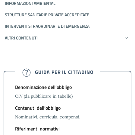
INFORMAZIONI AMBIENTALI
STRUTTURE SANITARIE PRIVATE ACCREDITATE
INTERVENTI STRAORDINARI E DI EMERGENZA
ALTRI CONTENUTI
GUIDA PER IL CITTADINO
Denominazione dell’obbligo
OIV (da pubblicare in tabelle)
Contenuti dell’obbligo
Nominativi, curricula, compensi.
Riferimenti normativi