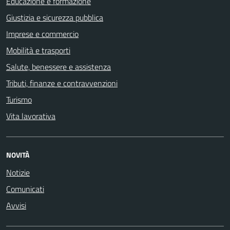
Educazione e formazione
Giustizia e sicurezza pubblica
Imprese e commercio
Mobilità e trasporti
Salute, benessere e assistenza
Tributi, finanze e contravvenzioni
Turismo
Vita lavorativa
NOVITÀ
Notizie
Comunicati
Avvisi