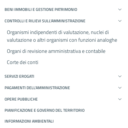
BENI IMMOBILI E GESTIONE PATRIMONIO
CONTROLLI E RILIEVI SULL'AMMINISTRAZIONE
Organismi indipendenti di valutazione, nuclei di
valutazione o altri organismi con funzioni analoghe
Organi di revisione amministrativa e contabile
Corte dei conti
SERVIZI EROGATI
PAGAMENTI DELL'AMMINISTRAZIONE
OPERE PUBBLICHE
PIANIFICAZIONE E GOVERNO DEL TERRITORIO
INFORMAZIONI AMBIENTALI