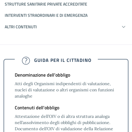
STRUTTURE SANITARIE PRIVATE ACCREDITATE
INTERVENTI STRAORDINARI E DI EMERGENZA
ALTRI CONTENUTI
GUIDA PER IL CITTADINO
Denominazione dell’obbligo
Atti degli Organismi indipendenti di valutazione,
nuclei di valutazione o altri organismi con funzioni
analoghe
Contenuti dell’obbligo
Attestazione dell’OIV o di altra struttura analoga
nell’assolvimento degli obblighi di pubblicazione.
Documento dell’OIV di validazione della Relazione