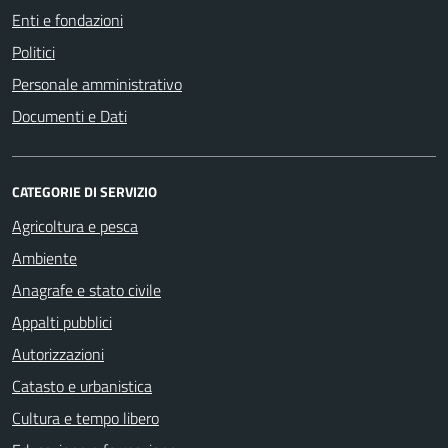
Enti e fondazioni
Politici
Personale amministrativo
Documenti e Dati
CATEGORIE DI SERVIZIO
Agricoltura e pesca
Ambiente
Anagrafe e stato civile
Appalti pubblici
Autorizzazioni
Catasto e urbanistica
Cultura e tempo libero