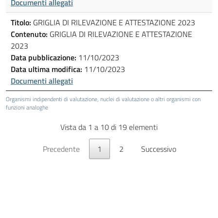
Documenti allegati
Titolo:
GRIGLIA DI RILEVAZIONE E ATTESTAZIONE 2023
Contenuto:
GRIGLIA DI RILEVAZIONE E ATTESTAZIONE
2023
Data pubblicazione:
11/10/2023
Data ultima modifica:
11/10/2023
Documenti allegati
Organismi indipendenti di valutazione, nuclei di valutazione o altri organismi con
funzioni analoghe
Vista da 1 a 10 di 19 elementi
Precedente
1
2
Successivo