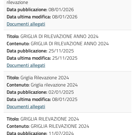
rilevazione
Data pubblicazione:
08/01/2026
Data ultima modifica:
08/01/2026
Documenti allegati
Titolo:
GRIGLIA DI RILEVAZIONE ANNO 2024
Contenuto:
GRIGLIA DI RILEVAZIONE ANNO 2024
Data pubblicazione:
25/11/2025
Data ultima modifica:
25/11/2025
Documenti allegati
Titolo:
Griglia Rilevazione 2024
Contenuto:
Griglia rilevazione 2024
Data pubblicazione:
02/01/2025
Data ultima modifica:
08/01/2025
Documenti allegati
Titolo:
GRIGLIA RILEVAZIONE 2024
Contenuto:
GRIGLIA RILEVAZIONE 2024
Data pubblicazione:
11/07/2024