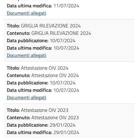
Data ultima modifica:
11/07/2024
Documenti allegati
Titolo:
GRIGLIA RILEVAZIONE 2024
Contenuto:
GRIGLIA RILEVAZIONE 2024
Data pubblicazione:
10/07/2024
Data ultima modifica:
10/07/2024
Documenti allegati
Titolo:
Attestazione OIV 2024
Contenuto:
Attestazione OIV 2024
Data pubblicazione:
10/07/2024
Data ultima modifica:
10/07/2024
Documenti allegati
Titolo:
Attestazione OIV 2023
Contenuto:
Attestazione OIV 2023
Data pubblicazione:
29/01/2024
Data ultima modifica:
29/01/2024