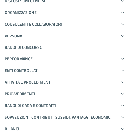
DISPOSIZIONI GENERALI
ORGANIZZAZIONE
CONSULENTI E COLLABORATORI
PERSONALE
BANDI DI CONCORSO
PERFORMANCE
ENTI CONTROLLATI
ATTIVITÀ E PROCEDIMENTI
PROVVEDIMENTI
BANDI DI GARA E CONTRATTI
SOVVENZIONI, CONTRIBUTI, SUSSIDI, VANTAGGI ECONOMICI
BILANCI