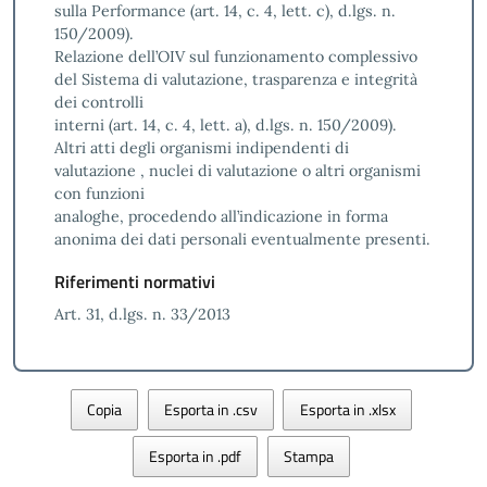
sulla Performance (art. 14, c. 4, lett. c), d.lgs. n.
150/2009).
Relazione dell’OIV sul funzionamento complessivo
del Sistema di valutazione, trasparenza e integrità
dei controlli
interni (art. 14, c. 4, lett. a), d.lgs. n. 150/2009).
Altri atti degli organismi indipendenti di
valutazione , nuclei di valutazione o altri organismi
con funzioni
analoghe, procedendo all’indicazione in forma
anonima dei dati personali eventualmente presenti.
Riferimenti normativi
Art. 31, d.lgs. n. 33/2013
Copia
Esporta in .csv
Esporta in .xlsx
Esporta in .pdf
Stampa