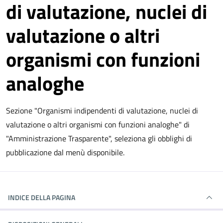
di valutazione, nuclei di
valutazione o altri
organismi con funzioni
analoghe
Sezione "Organismi indipendenti di valutazione, nuclei di
valutazione o altri organismi con funzioni analoghe" di
"Amministrazione Trasparente", seleziona gli obblighi di
pubblicazione dal menù disponibile.
INDICE DELLA PAGINA