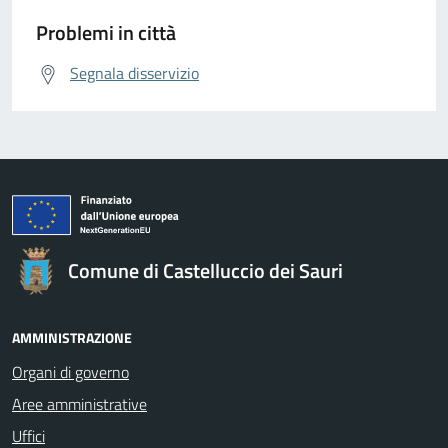
Problemi in città
Segnala disservizio
Comune di Castelluccio dei Sauri
AMMINISTRAZIONE
Organi di governo
Aree amministrative
Uffici