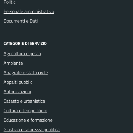
Politici
Personale amministrativo
Documenti e Dati
CATEGORIE DI SERVIZIO
Agricoltura e pesca
Ambiente
Anagrafe e stato civile
Appalti pubblici
Autorizzazioni
Catasto e urbanistica
Cultura e tempo libero
Educazione e formazione
Giustizia e sicurezza pubblica