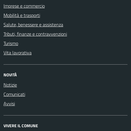
Imprese e commercio
Mobilità e trasporti
Salute, benessere e assistenza
Tributi, finanze e contravvenzioni
Turismo
Vita lavorativa
NOVITÀ
Notizie
Comunicati
Avvisi
VIVERE IL COMUNE