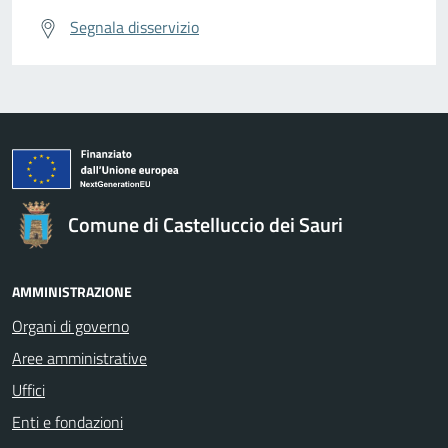
Segnala disservizio
Comune di Castelluccio dei Sauri
AMMINISTRAZIONE
Organi di governo
Aree amministrative
Uffici
Enti e fondazioni