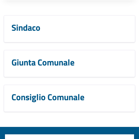
Sindaco
Giunta Comunale
Consiglio Comunale