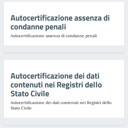
Autocertificazione assenza di
condanne penali
Autocertificazione assenza di condanne penali
Autocertificazione dei dati
contenuti nei Registri dello
Stato Civile
Autocertificazione dei dati contenuti nei Registri dello
Stato Civile