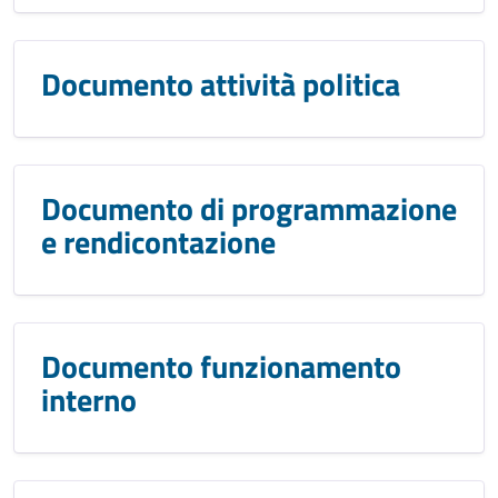
Documento attività politica
Documento di programmazione
e rendicontazione
Documento funzionamento
interno