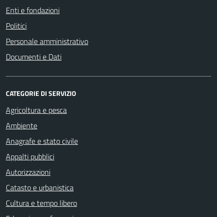
Enti e fondazioni
Politici
Personale amministrativo
Documenti e Dati
CATEGORIE DI SERVIZIO
Agricoltura e pesca
Ambiente
Anagrafe e stato civile
Appalti pubblici
Autorizzazioni
Catasto e urbanistica
Cultura e tempo libero