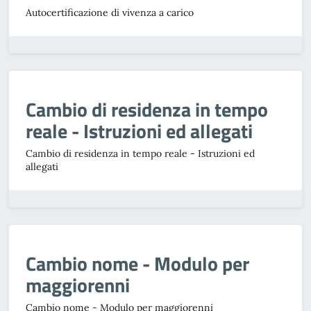
Autocertificazione di vivenza a carico
Cambio di residenza in tempo
reale - Istruzioni ed allegati
Cambio di residenza in tempo reale - Istruzioni ed
allegati
Cambio nome - Modulo per
maggiorenni
Cambio nome - Modulo per maggiorenni