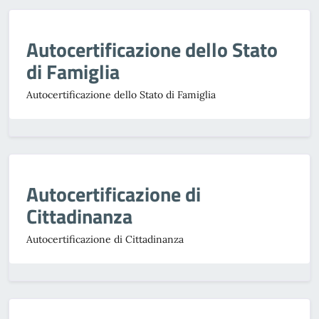
Autocertificazione dello Stato
di Famiglia
Autocertificazione dello Stato di Famiglia
Autocertificazione di
Cittadinanza
Autocertificazione di Cittadinanza