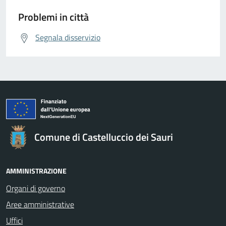
Problemi in città
Segnala disservizio
Comune di Castelluccio dei Sauri
AMMINISTRAZIONE
Organi di governo
Aree amministrative
Uffici