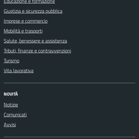
Educazione e formazione
Giustizia e sicurezza pubblica
Imprese e commercio
Mobilità e trasporti
Salute, benessere e assistenza
Tributi, finanze e contravvenzioni
Turismo
Vita lavorativa
NOVITÀ
Notizie
Comunicati
Avvisi