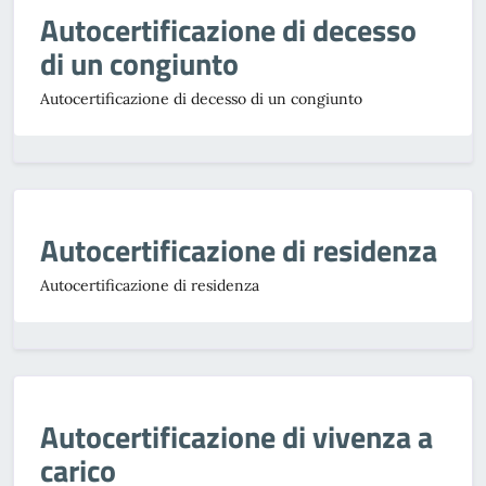
Autocertificazione di decesso
di un congiunto
Autocertificazione di decesso di un congiunto
Autocertificazione di residenza
Autocertificazione di residenza
Autocertificazione di vivenza a
carico