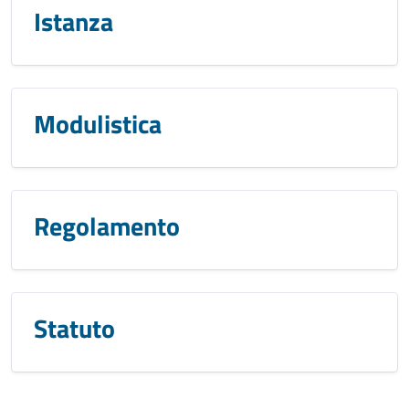
Istanza
Modulistica
Regolamento
Statuto