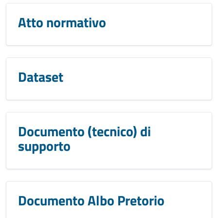
Atto normativo
Dataset
Documento (tecnico) di
supporto
Documento Albo Pretorio