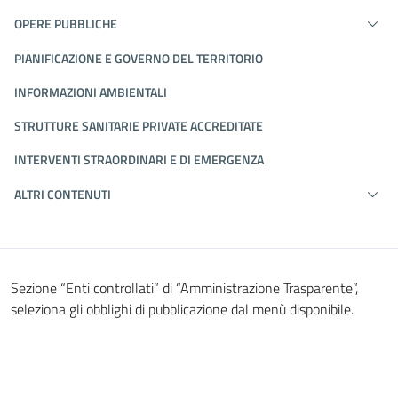
OPERE PUBBLICHE
PIANIFICAZIONE E GOVERNO DEL TERRITORIO
INFORMAZIONI AMBIENTALI
STRUTTURE SANITARIE PRIVATE ACCREDITATE
INTERVENTI STRAORDINARI E DI EMERGENZA
ALTRI CONTENUTI
Sezione “Enti controllati” di “Amministrazione Trasparente”,
seleziona gli obblighi di pubblicazione dal menù disponibile.