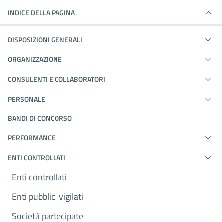
INDICE DELLA PAGINA
DISPOSIZIONI GENERALI
ORGANIZZAZIONE
CONSULENTI E COLLABORATORI
PERSONALE
BANDI DI CONCORSO
PERFORMANCE
ENTI CONTROLLATI
Enti controllati
Enti pubblici vigilati
Società partecipate