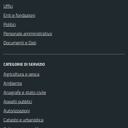
Uffici
Enti e fondazioni
Politici
Personale amministrativo
Documenti e Dati
CATEGORIE DI SERVIZIO
Agricoltura e pesca
Ambiente
Anagrafe e stato civile
Appalti pubblici
Autorizzazioni
Catasto e urbanistica