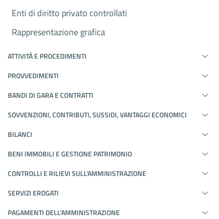
Enti di diritto privato controllati
Rappresentazione grafica
ATTIVITÀ E PROCEDIMENTI
PROVVEDIMENTI
BANDI DI GARA E CONTRATTI
SOVVENZIONI, CONTRIBUTI, SUSSIDI, VANTAGGI ECONOMICI
BILANCI
BENI IMMOBILI E GESTIONE PATRIMONIO
CONTROLLI E RILIEVI SULL'AMMINISTRAZIONE
SERVIZI EROGATI
PAGAMENTI DELL'AMMINISTRAZIONE