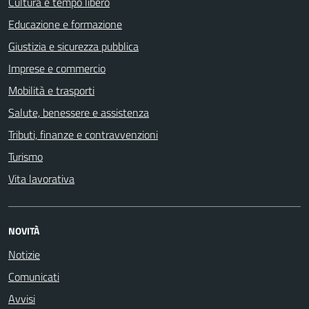
Cultura e tempo libero
Educazione e formazione
Giustizia e sicurezza pubblica
Imprese e commercio
Mobilità e trasporti
Salute, benessere e assistenza
Tributi, finanze e contravvenzioni
Turismo
Vita lavorativa
NOVITÀ
Notizie
Comunicati
Avvisi