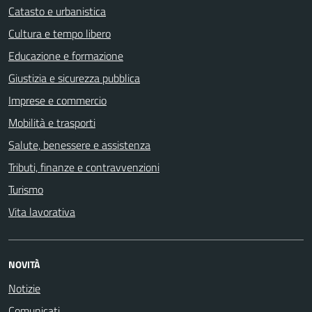
Catasto e urbanistica
Cultura e tempo libero
Educazione e formazione
Giustizia e sicurezza pubblica
Imprese e commercio
Mobilità e trasporti
Salute, benessere e assistenza
Tributi, finanze e contravvenzioni
Turismo
Vita lavorativa
NOVITÀ
Notizie
Comunicati