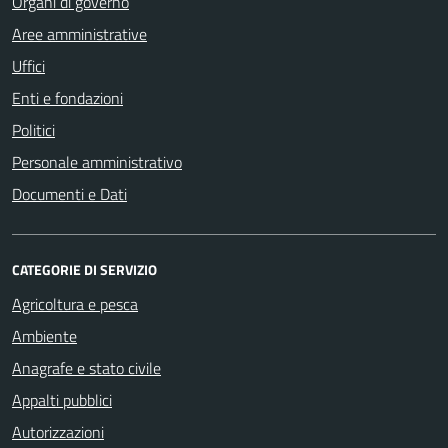
Organi di governo
Aree amministrative
Uffici
Enti e fondazioni
Politici
Personale amministrativo
Documenti e Dati
CATEGORIE DI SERVIZIO
Agricoltura e pesca
Ambiente
Anagrafe e stato civile
Appalti pubblici
Autorizzazioni