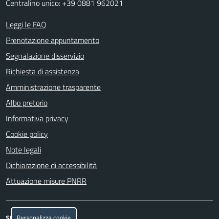
Centralino unico: +39 0881 962021
Leggi le FAQ
Prenotazione appuntamento
Segnalazione disservizio
Richiesta di assistenza
Amministrazione trasparente
Albo pretorio
Informativa privacy
Cookie policy
Note legali
Dichiarazione di accessibilità
Attuazione misure PNRR
Personalizza cookie
SEGUICI SU