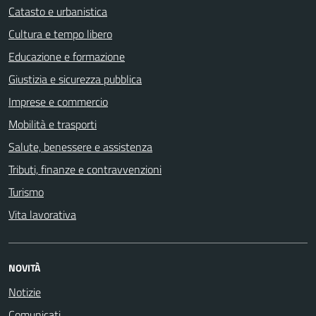
Catasto e urbanistica
Cultura e tempo libero
Educazione e formazione
Giustizia e sicurezza pubblica
Imprese e commercio
Mobilità e trasporti
Salute, benessere e assistenza
Tributi, finanze e contravvenzioni
Turismo
Vita lavorativa
NOVITÀ
Notizie
Comunicati