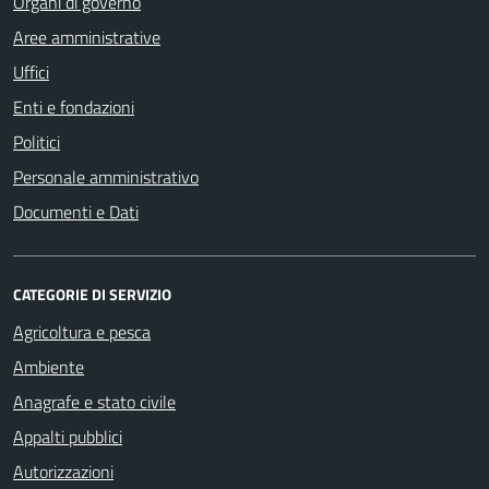
Organi di governo
Aree amministrative
Uffici
Enti e fondazioni
Politici
Personale amministrativo
Documenti e Dati
CATEGORIE DI SERVIZIO
Agricoltura e pesca
Ambiente
Anagrafe e stato civile
Appalti pubblici
Autorizzazioni