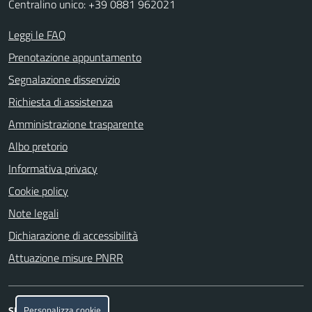
Centralino unico: +39 0881 962021
Leggi le FAQ
Prenotazione appuntamento
Segnalazione disservizio
Richiesta di assistenza
Amministrazione trasparente
Albo pretorio
Informativa privacy
Cookie policy
Note legali
Dichiarazione di accessibilità
Attuazione misure PNRR
Personalizza cookie
SEGUICI SU