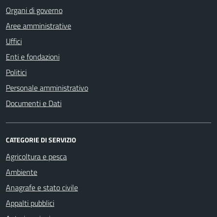
Organi di governo
Aree amministrative
Uffici
Enti e fondazioni
Politici
Personale amministrativo
Documenti e Dati
CATEGORIE DI SERVIZIO
Agricoltura e pesca
Ambiente
Anagrafe e stato civile
Appalti pubblici