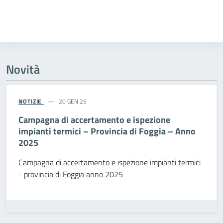
Novità
NOTIZIE
20 GEN 25
Campagna di accertamento e ispezione
impianti termici – Provincia di Foggia – Anno
2025
Campagna di accertamento e ispezione impianti termici
- provincia di Foggia anno 2025