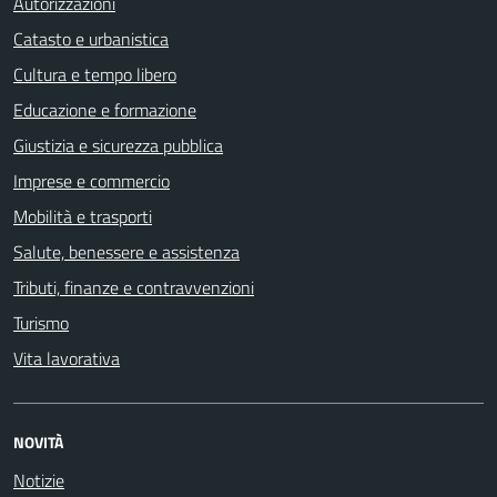
Autorizzazioni
Catasto e urbanistica
Cultura e tempo libero
Educazione e formazione
Giustizia e sicurezza pubblica
Imprese e commercio
Mobilità e trasporti
Salute, benessere e assistenza
Tributi, finanze e contravvenzioni
Turismo
Vita lavorativa
NOVITÀ
Notizie