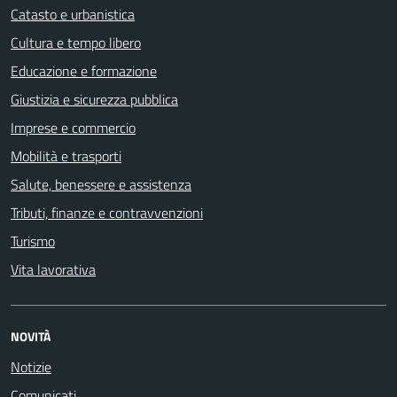
Catasto e urbanistica
Cultura e tempo libero
Educazione e formazione
Giustizia e sicurezza pubblica
Imprese e commercio
Mobilità e trasporti
Salute, benessere e assistenza
Tributi, finanze e contravvenzioni
Turismo
Vita lavorativa
NOVITÀ
Notizie
Comunicati