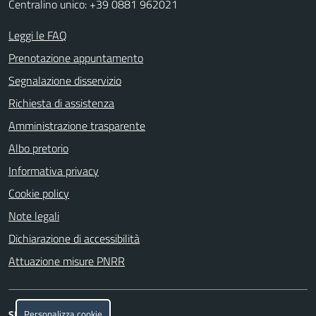
Centralino unico: +39 0881 962021
Leggi le FAQ
Prenotazione appuntamento
Segnalazione disservizio
Richiesta di assistenza
Amministrazione trasparente
Albo pretorio
Informativa privacy
Cookie policy
Note legali
Dichiarazione di accessibilità
Attuazione misure PNRR
Personalizza cookie
SEGUICI SU