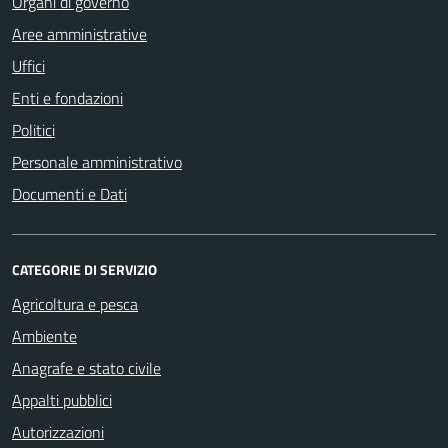
Organi di governo
Aree amministrative
Uffici
Enti e fondazioni
Politici
Personale amministrativo
Documenti e Dati
CATEGORIE DI SERVIZIO
Agricoltura e pesca
Ambiente
Anagrafe e stato civile
Appalti pubblici
Autorizzazioni