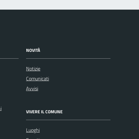
NOVITÀ
Notizie
Comunicati
Avvisi
i
VIVERE IL COMUNE
Luoghi