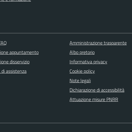
 FAQ
Amministrazione trasparente
zione appuntamento
Albo pretorio
one disservizio
Informativa privacy
 di assistenza
Cookie policy
Note legali
Dichiarazione di accessibilità
Attuazione misure PNRR