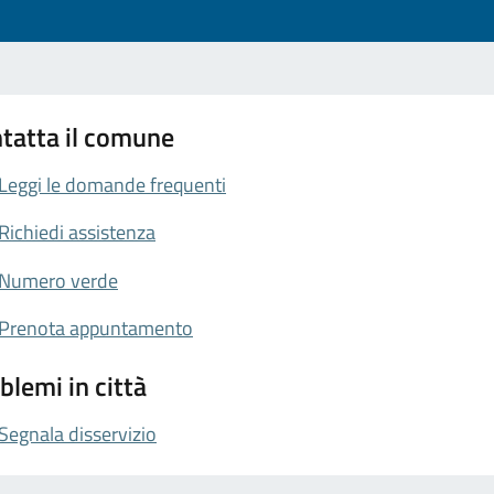
tatta il comune
Leggi le domande frequenti
Richiedi assistenza
Numero verde
Prenota appuntamento
blemi in città
Segnala disservizio