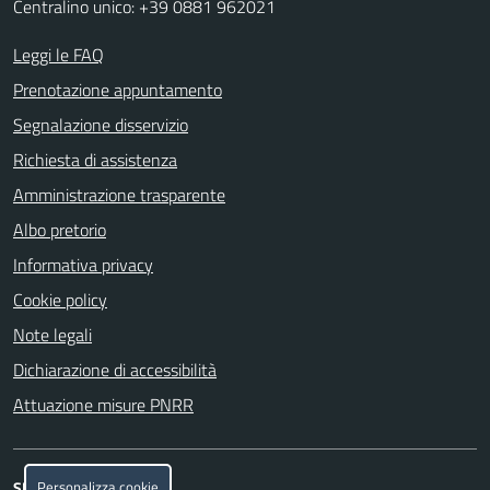
Centralino unico: +39 0881 962021
Leggi le FAQ
Prenotazione appuntamento
Segnalazione disservizio
Richiesta di assistenza
Amministrazione trasparente
Albo pretorio
Informativa privacy
Cookie policy
Note legali
Dichiarazione di accessibilità
Attuazione misure PNRR
Personalizza cookie
SEGUICI SU