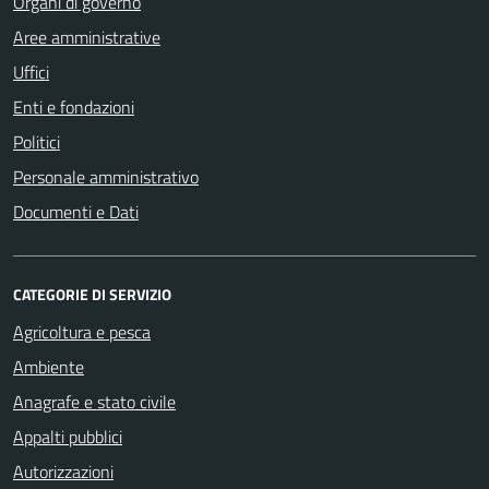
Organi di governo
Aree amministrative
Uffici
Enti e fondazioni
Politici
Personale amministrativo
Documenti e Dati
CATEGORIE DI SERVIZIO
Agricoltura e pesca
Ambiente
Anagrafe e stato civile
Appalti pubblici
Autorizzazioni