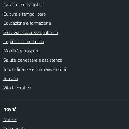
Catasto e urbanistica
Cultura e tempo libero
Educazione e formazione
Giustizia e sicurezza pubblica
Imprese e commercio
Mobilità e trasporti
Salute, benessere e assistenza
Tributi, finanze e contravvenzioni
Turismo
Vita lavorativa
NOVITÀ
Notizie
Comunicati