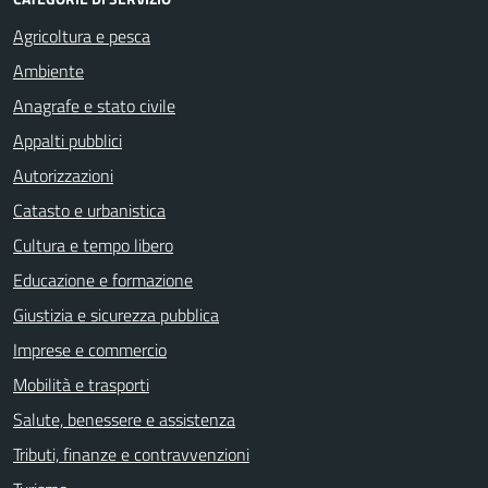
Agricoltura e pesca
Ambiente
Anagrafe e stato civile
Appalti pubblici
Autorizzazioni
Catasto e urbanistica
Cultura e tempo libero
Educazione e formazione
Giustizia e sicurezza pubblica
Imprese e commercio
Mobilità e trasporti
Salute, benessere e assistenza
Tributi, finanze e contravvenzioni