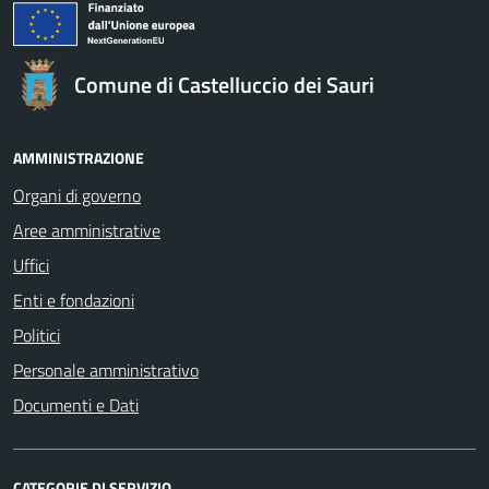
Comune di Castelluccio dei Sauri
AMMINISTRAZIONE
Organi di governo
Aree amministrative
Uffici
Enti e fondazioni
Politici
Personale amministrativo
Documenti e Dati
CATEGORIE DI SERVIZIO