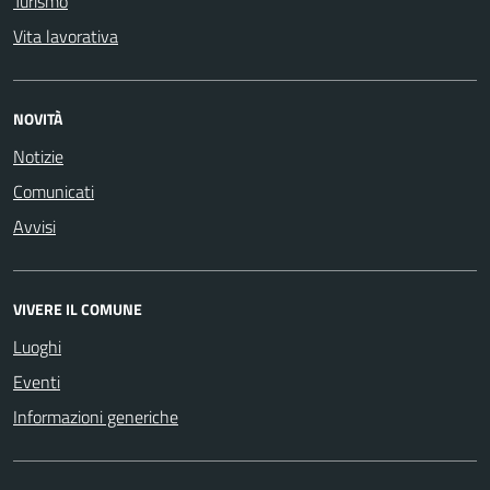
Turismo
Vita lavorativa
NOVITÀ
Notizie
Comunicati
Avvisi
VIVERE IL COMUNE
Luoghi
Eventi
Informazioni generiche