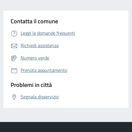
Contatta il comune
Leggi le domande frequenti
Richiedi assistenza
Numero verde
Prenota appuntamento
Problemi in città
Segnala disservizio