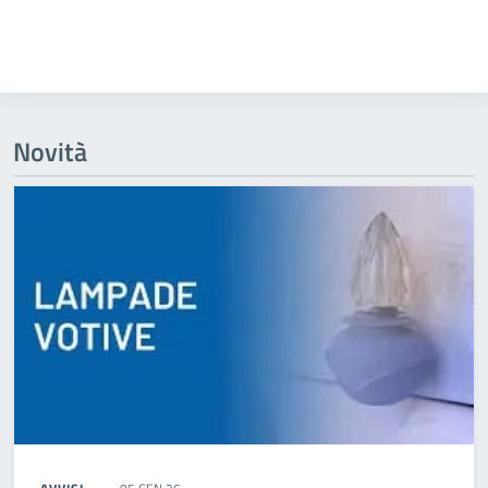
Novità