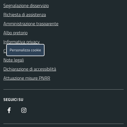
Segnalazione disservizio
Richiesta di assistenza
Amministrazione trasparente
Albo pretorio
Informativa privacy
Personalizza cookie
Cookie policy
Note legali
Dichiarazione di accessibilità
Attuazione misure PNRR
SEGUICI SU
Facebook
https://www.instagram.com/