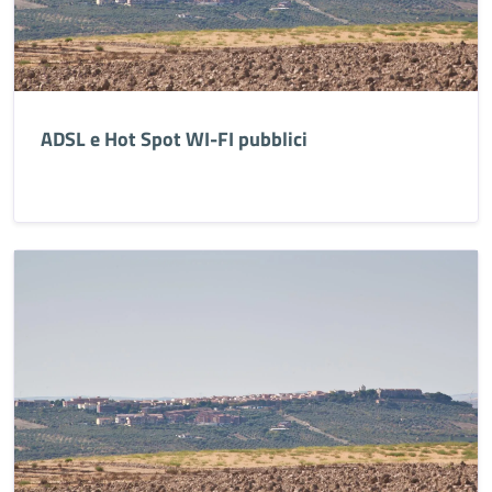
ADSL e Hot Spot WI-FI pubblici