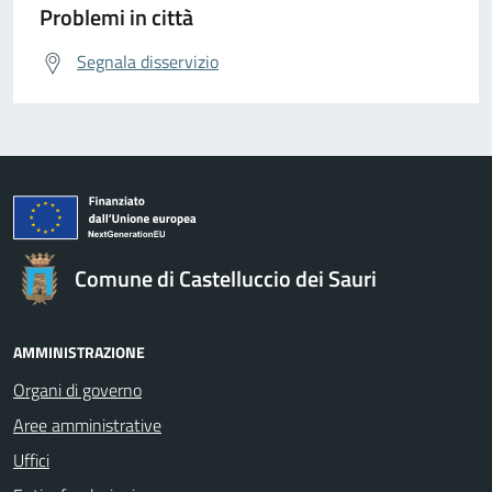
Problemi in città
Segnala disservizio
Comune di Castelluccio dei Sauri
AMMINISTRAZIONE
Organi di governo
Aree amministrative
Uffici