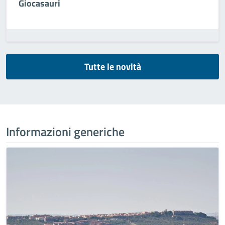
Giocasauri
Tutte le novità
Informazioni generiche