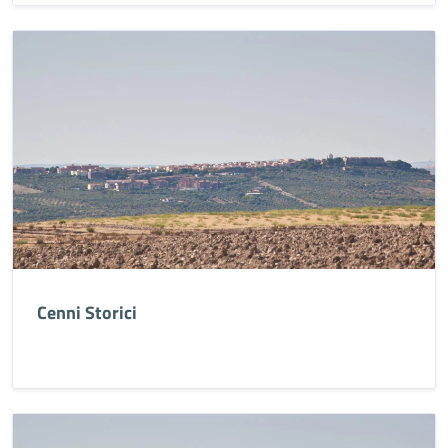
Cenni Storici