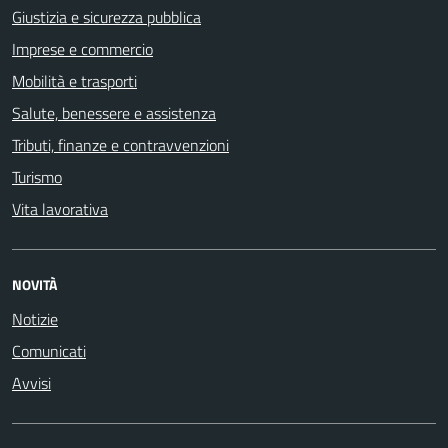
Giustizia e sicurezza pubblica
Imprese e commercio
Mobilità e trasporti
Salute, benessere e assistenza
Tributi, finanze e contravvenzioni
Turismo
Vita lavorativa
NOVITÀ
Notizie
Comunicati
Avvisi