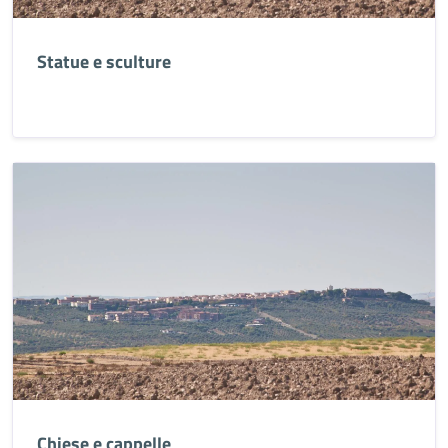
Statue e sculture
Chiese e cappelle