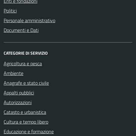
Enti e fondazioni
Politici
Personale amministrativo
Documenti e Dati
CATEGORIE DI SERVIZIO
Agricoltura e pesca
Ambiente
Anagrafe e stato civile
Appalti pubblici
Autorizzazioni
Catasto e urbanistica
Cultura e tempo libero
Educazione e formazione