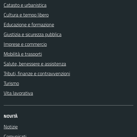
Catasto e urbanistica
Cultura e tempo libero
Educazione e formazione
Giustizia e sicurezza pubblica
Imprese e commercio
Mobilità e trasporti
Salute, benessere e assistenza
Tributi, finanze e contravvenzioni
Turismo
Vita lavorativa
NOVITÀ
Notizie
Comunicati