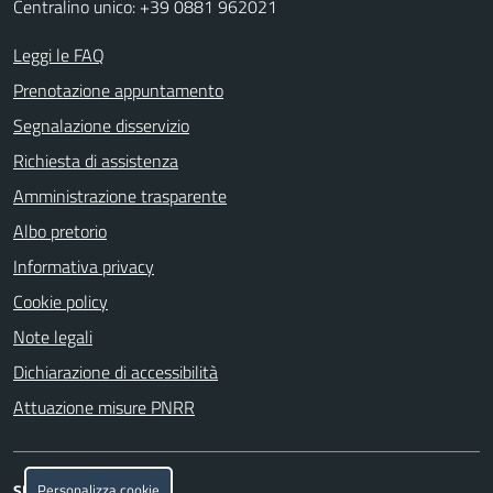
Centralino unico: +39 0881 962021
Leggi le FAQ
Prenotazione appuntamento
Segnalazione disservizio
Richiesta di assistenza
Amministrazione trasparente
Albo pretorio
Informativa privacy
Cookie policy
Note legali
Dichiarazione di accessibilità
Attuazione misure PNRR
Personalizza cookie
SEGUICI SU