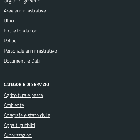
Organi di governo
Aree amministrative
Uffici
Enti e fondazioni
Politici
Personale amministrativo
Documenti e Dati
CATEGORIE DI SERVIZIO
Agricoltura e pesca
Ambiente
Anagrafe e stato civile
Appalti pubblici
Autorizzazioni