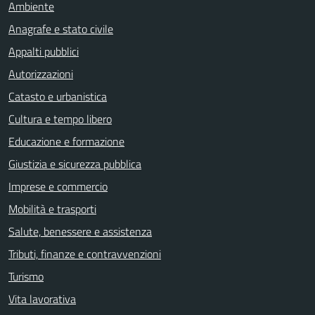
Ambiente
Anagrafe e stato civile
Appalti pubblici
Autorizzazioni
Catasto e urbanistica
Cultura e tempo libero
Educazione e formazione
Giustizia e sicurezza pubblica
Imprese e commercio
Mobilità e trasporti
Salute, benessere e assistenza
Tributi, finanze e contravvenzioni
Turismo
Vita lavorativa