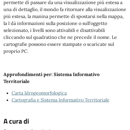
permette di passare da una visualizzazione più estesa a
una di dettaglio, il mondo fa ritornare alla visualizzazione
più estesa, la manina permette di spostarsi nella mappa,
la I dà informazioni sulla posizione o sull'oggetto
selezionato, i livelli sono attivabili e disattivabili
cliccando sul quadratino che ne precede il nome. Le
cartografie possono essere stampate o scaricate sul
proprio PC.
Approfondimenti per: Sistema Informativo
Territoriale
Carta Idrogeomorfologica
Cartografia e Sistema Informativo Territoriale
A cura di