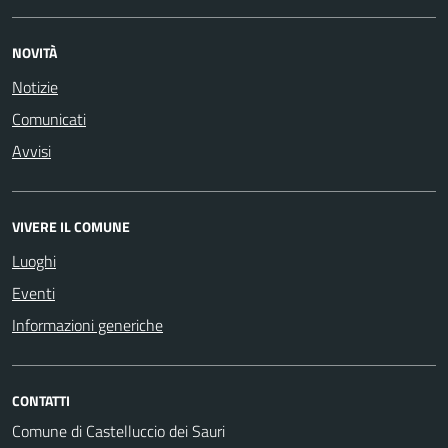
NOVITÀ
Notizie
Comunicati
Avvisi
VIVERE IL COMUNE
Luoghi
Eventi
Informazioni generiche
CONTATTI
Comune di Castelluccio dei Sauri