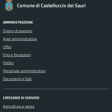
Comune di Castelluccio dei Sauri
AMMINISTRAZIONE
Organi di governo
Aree amministrative
Uffici
Enti e fondazioni
Politici
Personale amministrativo
Documenti e Dati
CATEGORIE DI SERVIZIO
Agricoltura e pesca