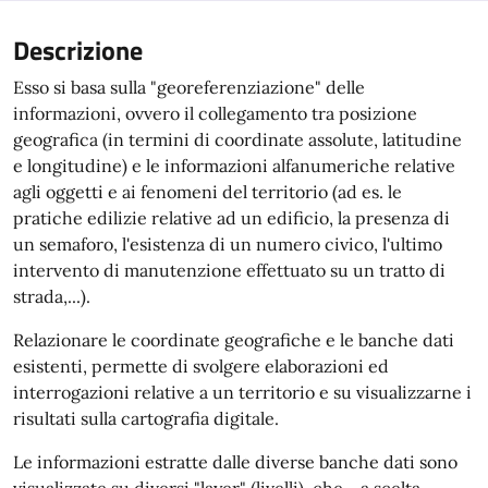
Descrizione
Esso si basa sulla "georeferenziazione" delle
informazioni, ovvero il collegamento tra posizione
geografica (in termini di coordinate assolute, latitudine
e longitudine) e le informazioni alfanumeriche relative
agli oggetti e ai fenomeni del territorio (ad es. le
pratiche edilizie relative ad un edificio, la presenza di
un semaforo, l'esistenza di un numero civico, l'ultimo
intervento di manutenzione effettuato su un tratto di
strada,...).
Relazionare le coordinate geografiche e le banche dati
esistenti, permette di svolgere elaborazioni ed
interrogazioni relative a un territorio e su visualizzarne i
risultati sulla cartografia digitale.
Le informazioni estratte dalle diverse banche dati sono