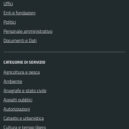
Uffici
Enti e fondazioni
Politici
Personale amministrativo
Documenti e Dati
CATEGORIE DI SERVIZIO
Agricoltura e pesca
Ambiente
Anagrafe e stato civile
Appalti pubblici
Autorizzazioni
Catasto e urbanistica
Cultura e tempo libero