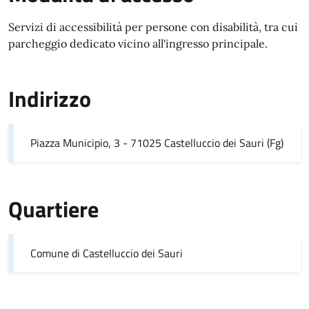
Servizi di accessibilità per persone con disabilità, tra cui
parcheggio dedicato vicino all'ingresso principale.
Indirizzo
Piazza Municipio, 3 - 71025 Castelluccio dei Sauri (Fg)
Quartiere
Comune di Castelluccio dei Sauri