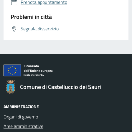
Prenota appuntamento
Problemi in città
Segnala disservizio
Comune di Castelluccio dei Sauri
AMMINISTRAZIONE
Organi di governo
Aree amministrative