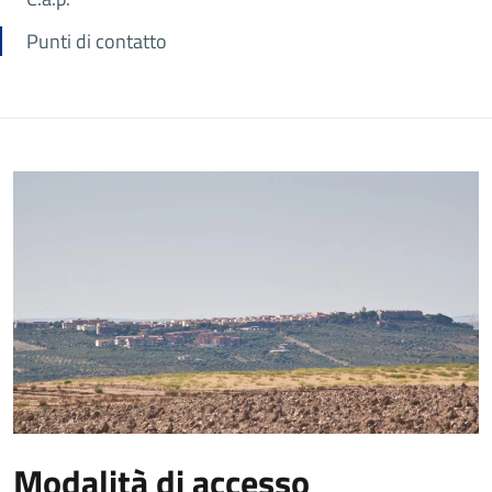
Punti di contatto
Modalità di accesso