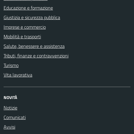
Educazione e formazione
Giustizia e sicurezza pubblica
Imprese e commercio
Mobilità e trasporti
Salute, benessere e assistenza
Tributi, finanze e contravvenzioni
Turismo
Vita lavorativa
NOVITÀ
Notizie
Comunicati
Avvisi