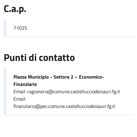
C.a.p.
71025
Punti di contatto
Piazza Municipio - Settore 2 – Economico-
Finanziario
Email: ragioneria@comune.castellucciodeisauri.fg.it
Email:
finanziario@pec.comune.castellucciodeisauri.fg.it