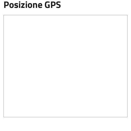
Posizione GPS