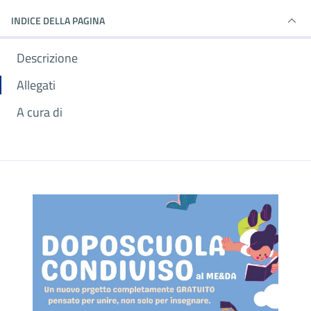
INDICE DELLA PAGINA
Descrizione
Allegati
A cura di