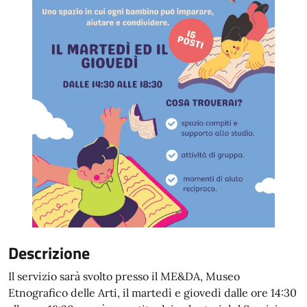
Descrizione
Il servizio sarà svolto presso il ME&DA, Museo
Etnografico delle Arti, il martedì e giovedì dalle ore 14:30