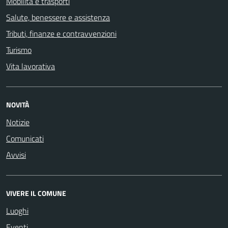
Mobilità e trasporti
Salute, benessere e assistenza
Tributi, finanze e contravvenzioni
Turismo
Vita lavorativa
NOVITÀ
Notizie
Comunicati
Avvisi
VIVERE IL COMUNE
Luoghi
Eventi