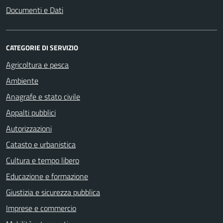
Documenti e Dati
CATEGORIE DI SERVIZIO
Agricoltura e pesca
Ambiente
Anagrafe e stato civile
Appalti pubblici
Autorizzazioni
Catasto e urbanistica
Cultura e tempo libero
Educazione e formazione
Giustizia e sicurezza pubblica
Imprese e commercio