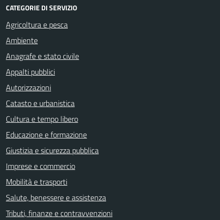
CATEGORIE DI SERVIZIO
Agricoltura e pesca
Ambiente
Anagrafe e stato civile
Appalti pubblici
Autorizzazioni
Catasto e urbanistica
Cultura e tempo libero
Educazione e formazione
Giustizia e sicurezza pubblica
Imprese e commercio
Mobilità e trasporti
Salute, benessere e assistenza
Tributi, finanze e contravvenzioni