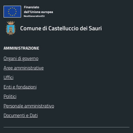
Comune di Castelluccio dei Sauri
AMMINISTRAZIONE
Organi di governo
Aree amministrative
Uffici
Enti e fondazioni
Politici
Personale amministrativo
Documenti e Dati