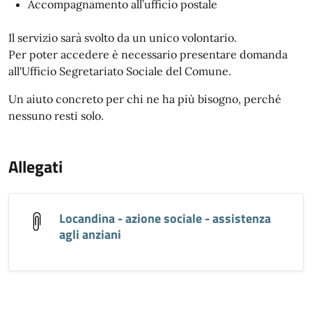
Accompagnamento all’ufficio postale
Il servizio sarà svolto da un unico volontario.
Per poter accedere è necessario presentare domanda
all'Ufficio Segretariato Sociale del Comune.
Un aiuto concreto per chi ne ha più bisogno, perché
nessuno resti solo.
Allegati
Locandina - azione sociale - assistenza
agli anziani