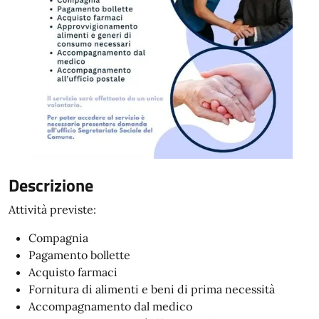
Descrizione
Attività previste:
Compagnia
Pagamento bollette
Acquisto farmaci
Fornitura di alimenti e beni di prima necessità
Accompagnamento dal medico