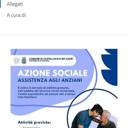
Allegati
A cura di