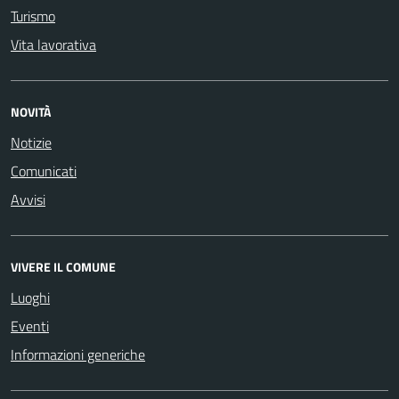
Turismo
Vita lavorativa
NOVITÀ
Notizie
Comunicati
Avvisi
VIVERE IL COMUNE
Luoghi
Eventi
Informazioni generiche