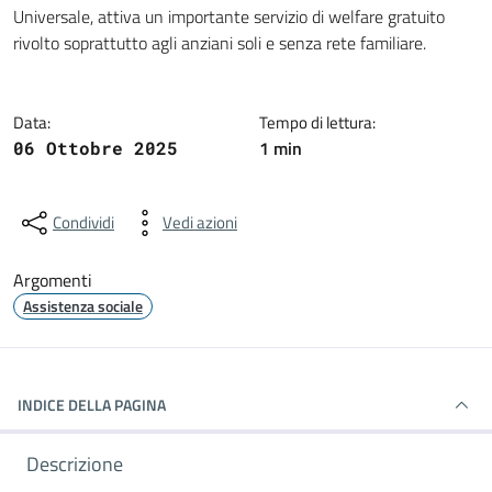
Universale, attiva un importante servizio di welfare gratuito
rivolto soprattutto agli anziani soli e senza rete familiare.
Data:
Tempo di lettura:
1 min
06 Ottobre 2025
Condividi
Vedi azioni
Argomenti
Assistenza sociale
INDICE DELLA PAGINA
Descrizione